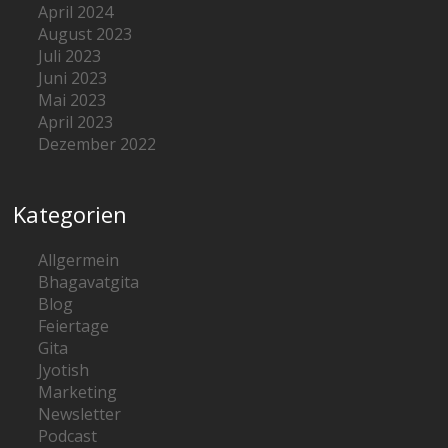
April 2024
August 2023
Juli 2023
Juni 2023
Mai 2023
April 2023
Dezember 2022
Kategorien
Allgermein
Bhagavatgita
Blog
Feiertage
Gita
Jyotish
Marketing
Newsletter
Podcast