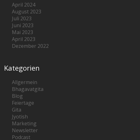
April 2024
August 2023
Juli 2023
Juni 2023
Mai 2023
April 2023
Dezember 2022
Kategorien
Allgermein
Bhagavatgita
Blog
Feiertage
Gita
Jyotish
Marketing
Newsletter
Podcast