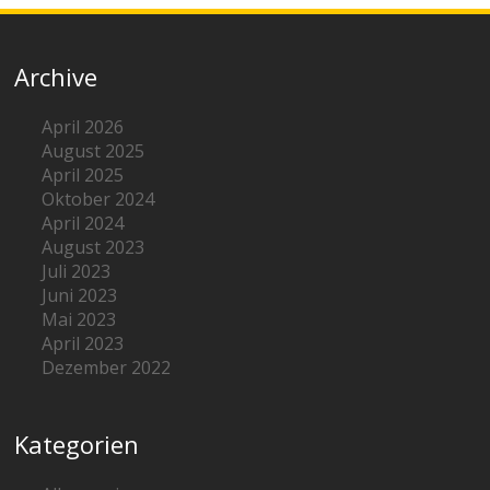
Archive
April 2026
August 2025
April 2025
Oktober 2024
April 2024
August 2023
Juli 2023
Juni 2023
Mai 2023
April 2023
Dezember 2022
Kategorien