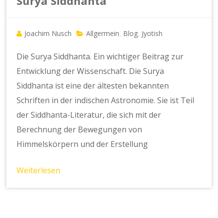
Surya Siddhanta
Joachim Nusch
Allgermein
Blog
Jyotish
,
,
Die Surya Siddhanta. Ein wichtiger Beitrag zur
Entwicklung der Wissenschaft. Die Surya
Siddhanta ist eine der ältesten bekannten
Schriften in der indischen Astronomie. Sie ist Teil
der Siddhanta-Literatur, die sich mit der
Berechnung der Bewegungen von
Himmelskörpern und der Erstellung
Weiterlesen