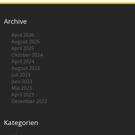
Archive
April 2026
August 2025
April 2025
Oktober 2024
April 2024
August 2023
Juli 2023
Juni 2023
Mai 2023
April 2023
Dezember 2022
Kategorien