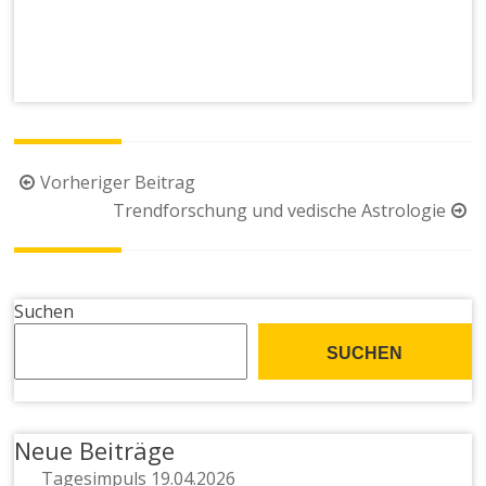
Beitragsnavigation
Vorheriger Beitrag
Trendforschung und vedische Astrologie
Suchen
SUCHEN
Neue Beiträge
Tagesimpuls 19.04.2026