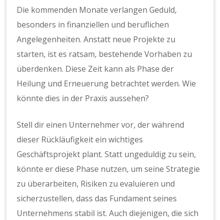
Die kommenden Monate verlangen Geduld,
besonders in finanziellen und beruflichen
Angelegenheiten. Anstatt neue Projekte zu
starten, ist es ratsam, bestehende Vorhaben zu
überdenken. Diese Zeit kann als Phase der
Heilung und Erneuerung betrachtet werden. Wie
könnte dies in der Praxis aussehen?
Stell dir einen Unternehmer vor, der während
dieser Rückläufigkeit ein wichtiges
Geschäftsprojekt plant. Statt ungeduldig zu sein,
könnte er diese Phase nutzen, um seine Strategie
zu überarbeiten, Risiken zu evaluieren und
sicherzustellen, dass das Fundament seines
Unternehmens stabil ist. Auch diejenigen, die sich