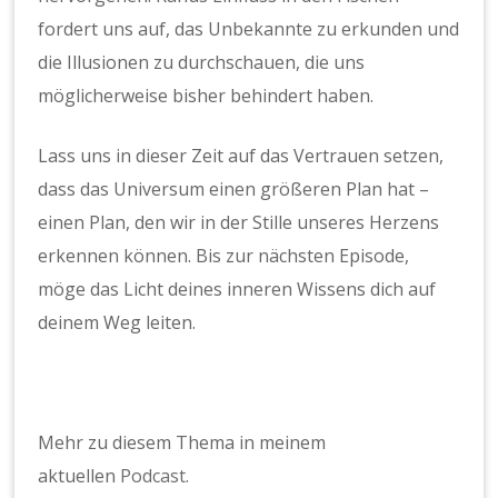
fordert uns auf, das Unbekannte zu erkunden und
die Illusionen zu durchschauen, die uns
möglicherweise bisher behindert haben.
Lass uns in dieser Zeit auf das Vertrauen setzen,
dass das Universum einen größeren Plan hat –
einen Plan, den wir in der Stille unseres Herzens
erkennen können. Bis zur nächsten Episode,
möge das Licht deines inneren Wissens dich auf
deinem Weg leiten.
Mehr zu diesem Thema in meinem
aktuellen
Podcast
.