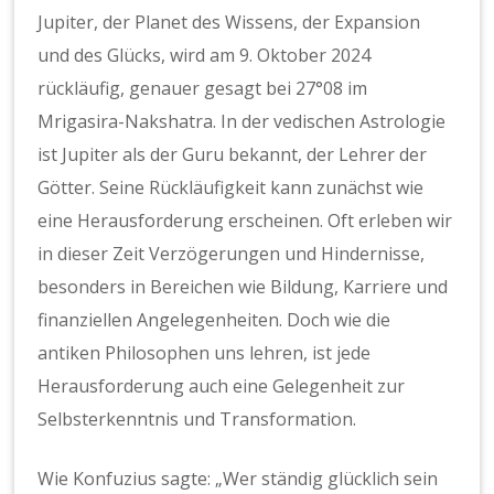
Jupiter, der Planet des Wissens, der Expansion
und des Glücks, wird am 9. Oktober 2024
rückläufig, genauer gesagt bei 27°08 im
Mrigasira-Nakshatra. In der vedischen Astrologie
ist Jupiter als der Guru bekannt, der Lehrer der
Götter. Seine Rückläufigkeit kann zunächst wie
eine Herausforderung erscheinen. Oft erleben wir
in dieser Zeit Verzögerungen und Hindernisse,
besonders in Bereichen wie Bildung, Karriere und
finanziellen Angelegenheiten. Doch wie die
antiken Philosophen uns lehren, ist jede
Herausforderung auch eine Gelegenheit zur
Selbsterkenntnis und Transformation.
Wie Konfuzius sagte: „Wer ständig glücklich sein