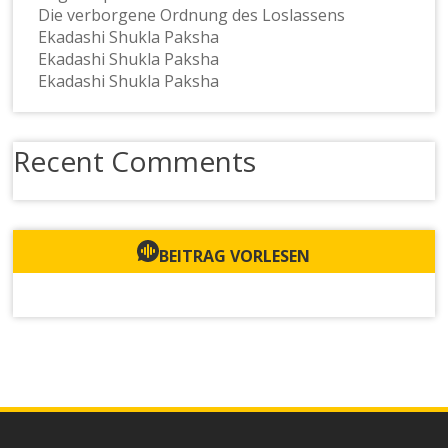
Die verborgene Ordnung des Loslassens
Ekadashi Shukla Paksha
Ekadashi Shukla Paksha
Ekadashi Shukla Paksha
Recent Comments
BEITRAG VORLESEN