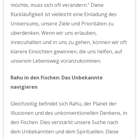
möchte, muss sich oft verändern.“ Diese
Rückläufigkeit ist vielleicht eine Einladung des
Universums, unsere Ziele und Prioritäten zu
überdenken. Wenn wir uns erlauben,
innezuhalten und in uns zu gehen, können wir oft
klarere Einsichten gewinnen, die uns helfen, auf
unserem Lebensweg voranzukommen.
Rahu in den Fischen: Das Unbekannte
navigieren
Gleichzeitig befindet sich Rahu, der Planet der
Illusionen und des unkonventionellen Denkens, in
den Fischen. Dies verstärkt unsere Suche nach
dem Unbekannten und dem Spirituellen. Diese