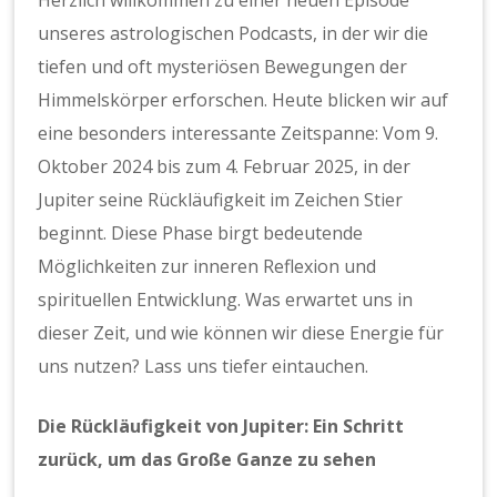
Herzlich willkommen zu einer neuen Episode
unseres astrologischen Podcasts, in der wir die
tiefen und oft mysteriösen Bewegungen der
Himmelskörper erforschen. Heute blicken wir auf
eine besonders interessante Zeitspanne: Vom 9.
Oktober 2024 bis zum 4. Februar 2025, in der
Jupiter seine Rückläufigkeit im Zeichen Stier
beginnt. Diese Phase birgt bedeutende
Möglichkeiten zur inneren Reflexion und
spirituellen Entwicklung. Was erwartet uns in
dieser Zeit, und wie können wir diese Energie für
uns nutzen? Lass uns tiefer eintauchen.
Die Rückläufigkeit von Jupiter: Ein Schritt
zurück, um das Große Ganze zu sehen