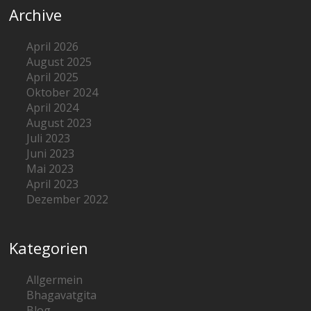
Archive
April 2026
August 2025
April 2025
Oktober 2024
April 2024
August 2023
Juli 2023
Juni 2023
Mai 2023
April 2023
Dezember 2022
Kategorien
Allgermein
Bhagavatgita
Blog