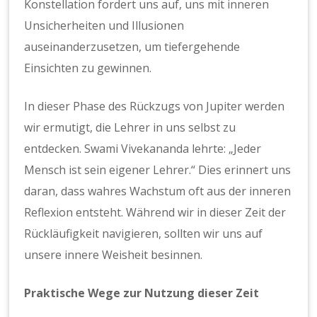
Konstellation fordert uns auf, uns mit inneren
Unsicherheiten und Illusionen
auseinanderzusetzen, um tiefergehende
Einsichten zu gewinnen.
In dieser Phase des Rückzugs von Jupiter werden
wir ermutigt, die Lehrer in uns selbst zu
entdecken. Swami Vivekananda lehrte: „Jeder
Mensch ist sein eigener Lehrer.“ Dies erinnert uns
daran, dass wahres Wachstum oft aus der inneren
Reflexion entsteht. Während wir in dieser Zeit der
Rückläufigkeit navigieren, sollten wir uns auf
unsere innere Weisheit besinnen.
Praktische Wege zur Nutzung dieser Zeit