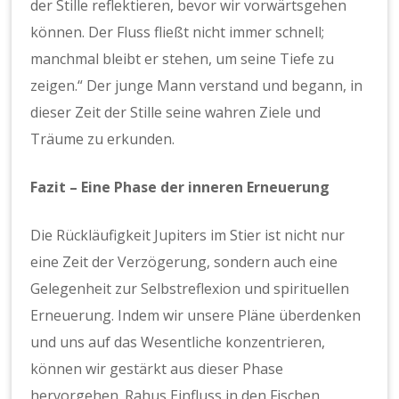
der Stille reflektieren, bevor wir vorwärtsgehen
können. Der Fluss fließt nicht immer schnell;
manchmal bleibt er stehen, um seine Tiefe zu
zeigen.“ Der junge Mann verstand und begann, in
dieser Zeit der Stille seine wahren Ziele und
Träume zu erkunden.
Fazit – Eine Phase der inneren Erneuerung
Die Rückläufigkeit Jupiters im Stier ist nicht nur
eine Zeit der Verzögerung, sondern auch eine
Gelegenheit zur Selbstreflexion und spirituellen
Erneuerung. Indem wir unsere Pläne überdenken
und uns auf das Wesentliche konzentrieren,
können wir gestärkt aus dieser Phase
hervorgehen. Rahus Einfluss in den Fischen