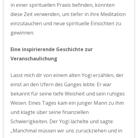
in einer spirituellen Praxis befinden, könnten
diese Zeit verwenden, um tiefer in ihre Meditation
einzutauchen und neue spirituelle Einsichten zu
gewinnen.
Eine inspirierende Geschichte zur
Veranschaulichung
Lasst mich dir von einem alten Yogi erzählen, der
einst an den Ufern des Ganges lebte. Er war
bekannt für seine tiefe Weisheit und sein ruhiges
Wesen. Eines Tages kam ein junger Mann zu ihm
und klagte über seine finanziellen
Schwierigkeiten. Der Yogi lächelte und sagte:
„Manchmal müssen wir uns zurückziehen und in