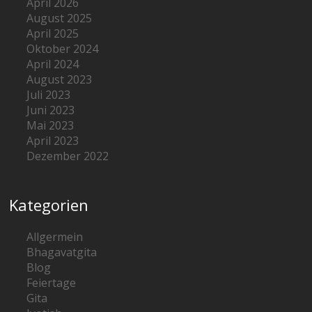
April 2026
August 2025
April 2025
Oktober 2024
April 2024
August 2023
Juli 2023
Juni 2023
Mai 2023
April 2023
Dezember 2022
Kategorien
Allgermein
Bhagavatgita
Blog
Feiertage
Gita