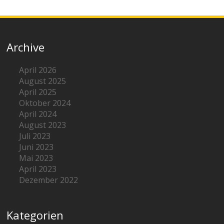
Archive
April 2026
August 2025
April 2025
Oktober 2024
April 2024
August 2023
Juli 2023
Juni 2023
Mai 2023
April 2023
Dezember 2022
Kategorien