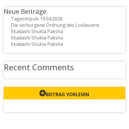
Neue Beiträge
Tagesimpuls 19.04.2026
Die verborgene Ordnung des Loslassens
Ekadashi Shukla Paksha
Ekadashi Shukla Paksha
Ekadashi Shukla Paksha
Recent Comments
BEITRAG VORLESEN