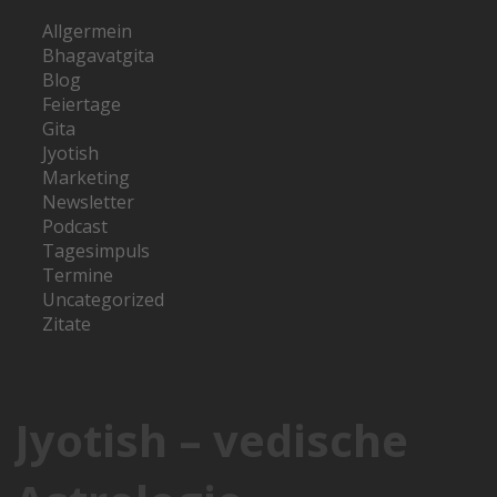
Allgermein
Bhagavatgita
Blog
Feiertage
Gita
Jyotish
Marketing
Newsletter
Podcast
Tagesimpuls
Termine
Uncategorized
Zitate
Jyotish – vedische