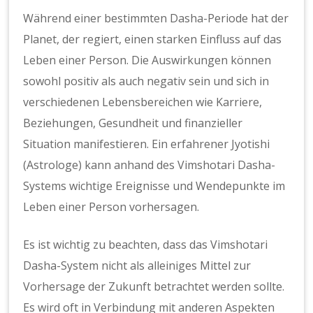
Während einer bestimmten Dasha-Periode hat der
Planet, der regiert, einen starken Einfluss auf das
Leben einer Person. Die Auswirkungen können
sowohl positiv als auch negativ sein und sich in
verschiedenen Lebensbereichen wie Karriere,
Beziehungen, Gesundheit und finanzieller
Situation manifestieren. Ein erfahrener Jyotishi
(Astrologe) kann anhand des Vimshotari Dasha-
Systems wichtige Ereignisse und Wendepunkte im
Leben einer Person vorhersagen.
Es ist wichtig zu beachten, dass das Vimshotari
Dasha-System nicht als alleiniges Mittel zur
Vorhersage der Zukunft betrachtet werden sollte.
Es wird oft in Verbindung mit anderen Aspekten