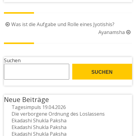
Beitragsnavigation
Was ist die Aufgabe und Rolle eines Jyotishis?
Ayanamsha
Suchen
SUCHEN
Neue Beiträge
Tagesimpuls 19.04.2026
Die verborgene Ordnung des Loslassens
Ekadashi Shukla Paksha
Ekadashi Shukla Paksha
Ekadashi Shukla Paksha