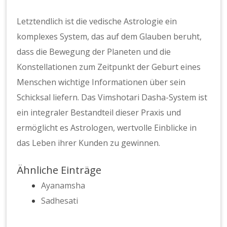
Letztendlich ist die vedische Astrologie ein
komplexes System, das auf dem Glauben beruht,
dass die Bewegung der Planeten und die
Konstellationen zum Zeitpunkt der Geburt eines
Menschen wichtige Informationen über sein
Schicksal liefern. Das Vimshotari Dasha-System ist
ein integraler Bestandteil dieser Praxis und
ermöglicht es Astrologen, wertvolle Einblicke in
das Leben ihrer Kunden zu gewinnen.
Ähnliche Einträge
Ayanamsha
Sadhesati