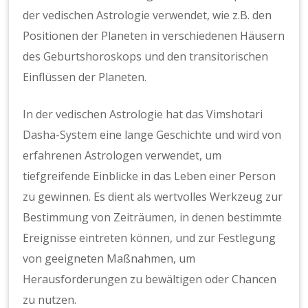
der vedischen Astrologie verwendet, wie z.B. den
Positionen der Planeten in verschiedenen Häusern
des Geburtshoroskops und den transitorischen
Einflüssen der Planeten.
In der vedischen Astrologie hat das Vimshotari
Dasha-System eine lange Geschichte und wird von
erfahrenen Astrologen verwendet, um
tiefgreifende Einblicke in das Leben einer Person
zu gewinnen. Es dient als wertvolles Werkzeug zur
Bestimmung von Zeiträumen, in denen bestimmte
Ereignisse eintreten können, und zur Festlegung
von geeigneten Maßnahmen, um
Herausforderungen zu bewältigen oder Chancen
zu nutzen.