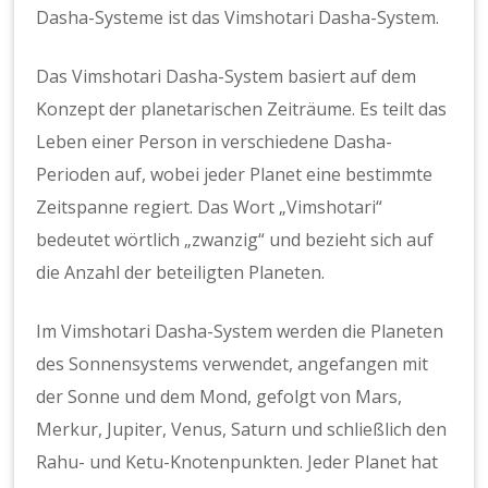
Dasha-Systeme ist das Vimshotari Dasha-System.
Das Vimshotari Dasha-System basiert auf dem
Konzept der planetarischen Zeiträume. Es teilt das
Leben einer Person in verschiedene Dasha-
Perioden auf, wobei jeder Planet eine bestimmte
Zeitspanne regiert. Das Wort „Vimshotari“
bedeutet wörtlich „zwanzig“ und bezieht sich auf
die Anzahl der beteiligten Planeten.
Im Vimshotari Dasha-System werden die Planeten
des Sonnensystems verwendet, angefangen mit
der Sonne und dem Mond, gefolgt von Mars,
Merkur, Jupiter, Venus, Saturn und schließlich den
Rahu- und Ketu-Knotenpunkten. Jeder Planet hat