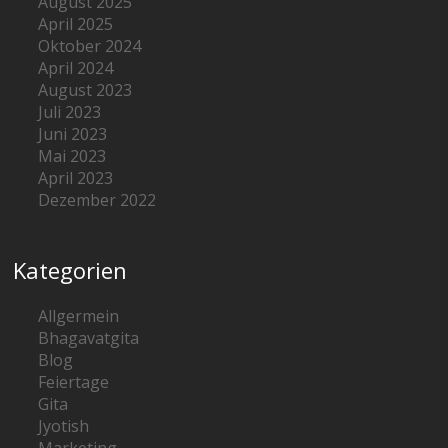
August 2025
April 2025
Oktober 2024
April 2024
August 2023
Juli 2023
Juni 2023
Mai 2023
April 2023
Dezember 2022
Kategorien
Allgermein
Bhagavatgita
Blog
Feiertage
Gita
Jyotish
Marketing