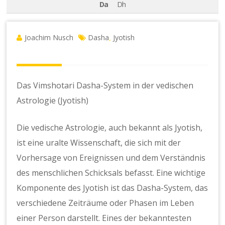
Da
Dh
Joachim Nusch
Dasha
Jyotish
,
Das Vimshotari Dasha-System in der vedischen
Astrologie (Jyotish)
Die vedische Astrologie, auch bekannt als Jyotish,
ist eine uralte Wissenschaft, die sich mit der
Vorhersage von Ereignissen und dem Verständnis
des menschlichen Schicksals befasst. Eine wichtige
Komponente des Jyotish ist das Dasha-System, das
verschiedene Zeiträume oder Phasen im Leben
einer Person darstellt. Eines der bekanntesten